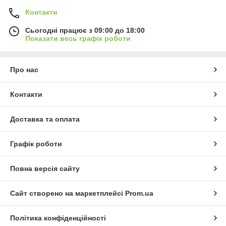
Контакти
Сьогодні працює з 09:00 до 18:00
Показати весь графік роботи
Про нас
Контакти
Доставка та оплата
Графік роботи
Повна версія сайту
Сайт створено на маркетплейсі
Prom.ua
Політика конфіденційності