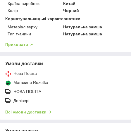
Країна виробник
Китай
Колір
Чорний
Користувальницькі характеристики
Матеріал верху
Натуральна замша
Тип тканини
Натуральна замша
Приховати
Умови доставки
Нова Пошта
Магазини Rozetka
НОВА ПОШТА
Делівері
Всі умови доставки
Умови оплати