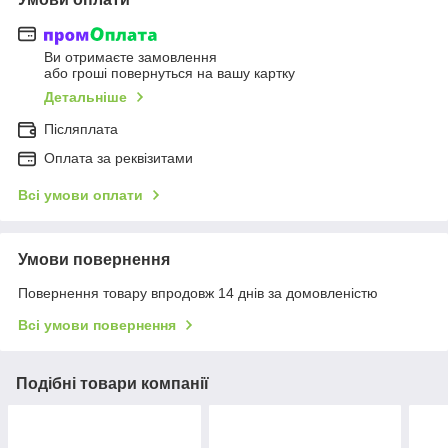
Ви отримаєте замовлення
або гроші повернуться на вашу картку
Детальніше
Післяплата
Оплата за реквізитами
Всі умови оплати
Умови повернення
Повернення товару впродовж 14 днів за домовленістю
Всі умови повернення
Подібні товари компанії