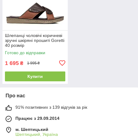
Шлепанці чоловічі коричневі
зручні шкіряні прошиті Goretti
40 розмір
Готово до відправки
1 695
₴
1 995 ₴
Купити
Про нас
91% позитивних з 139 відгуків за рік
Працює з 29.09.2014
м. Шептицький
Шептицький, Україна