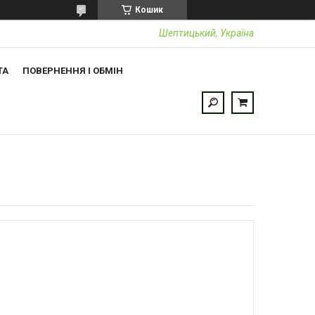
Кошик
Шептицький, Україна
ТА
ПОВЕРНЕННЯ І ОБМІН