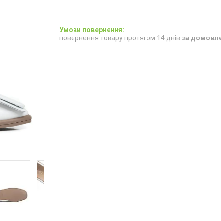
повернення товару протягом 14 днів
за домовл